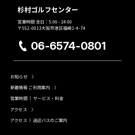
杉村ゴルフセンター
営業時間 全日：5:00∼24:00
〒552-0013大阪市港区福崎1-4-74
06-6574-0801
お知らせ 〉
新着情報 ご利用案内 〉
営業時間
サービス・料金
アクセス 〉
アクセス
送迎バスのご案内